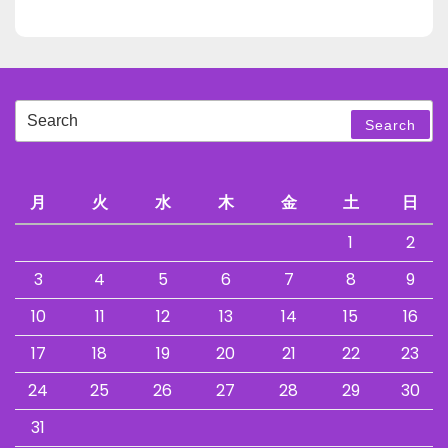
Search
Search
for:
月
火
水
木
金
土
日
1
2
3
4
5
6
7
8
9
10
11
12
13
14
15
16
17
18
19
20
21
22
23
24
25
26
27
28
29
30
31