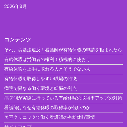
2026年8月
コンテンツ
それ、労基法違反！看護師が有給休暇の申請を拒まれたら
有給休暇は労働者の権利！積極的に使おう
有給休暇を上手に取れる人とそうでない人
有給休暇を取得しやすい職場の特徴
病院で異なる働く環境と転職の利点
病院側が実際に行っている有給休暇の取得率アップの対策
看護師はなぜ有給休暇の取得率が低いのか
美容クリニックで働く看護師の有給休暇事情
サイトマップ