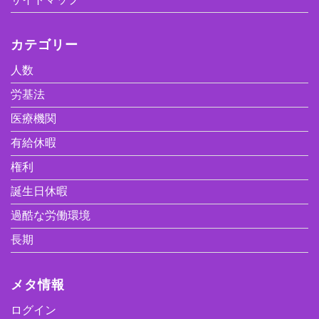
カテゴリー
人数
労基法
医療機関
有給休暇
権利
誕生日休暇
過酷な労働環境
長期
メタ情報
ログイン