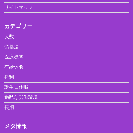
サイトマップ
カテゴリー
人数
労基法
医療機関
有給休暇
権利
誕生日休暇
過酷な労働環境
長期
メタ情報