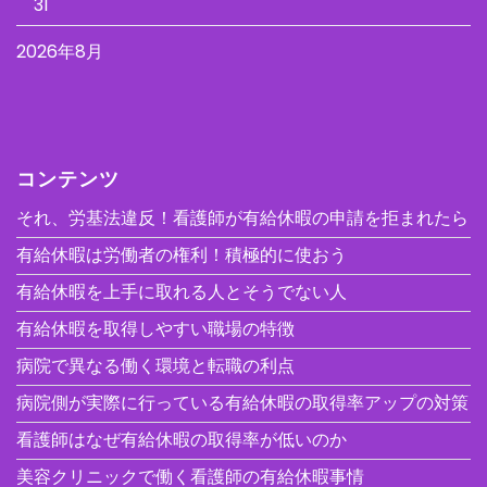
31
2026年8月
コンテンツ
それ、労基法違反！看護師が有給休暇の申請を拒まれたら
有給休暇は労働者の権利！積極的に使おう
有給休暇を上手に取れる人とそうでない人
有給休暇を取得しやすい職場の特徴
病院で異なる働く環境と転職の利点
病院側が実際に行っている有給休暇の取得率アップの対策
看護師はなぜ有給休暇の取得率が低いのか
美容クリニックで働く看護師の有給休暇事情