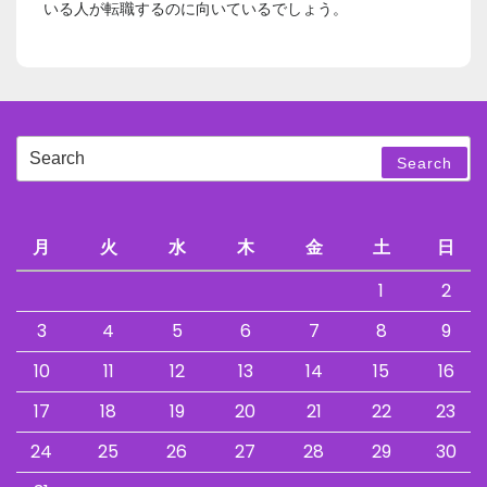
いる人が転職するのに向いているでしょう。
Search
Search
for:
月
火
水
木
金
土
日
1
2
3
4
5
6
7
8
9
10
11
12
13
14
15
16
17
18
19
20
21
22
23
24
25
26
27
28
29
30