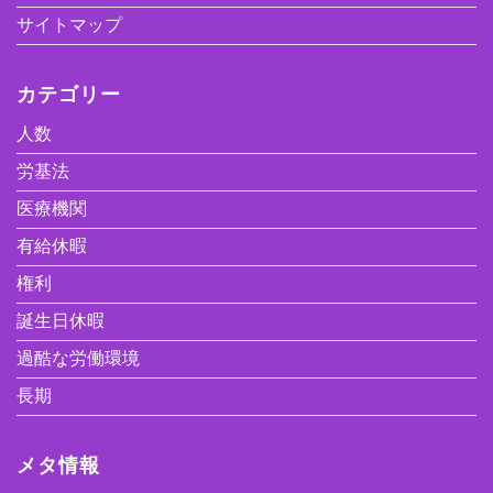
サイトマップ
カテゴリー
人数
労基法
医療機関
有給休暇
権利
誕生日休暇
過酷な労働環境
長期
メタ情報