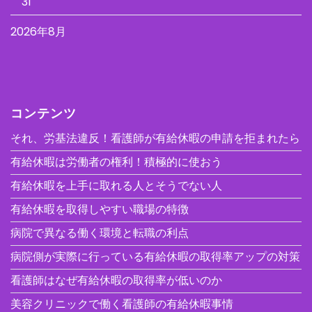
31
2026年8月
コンテンツ
それ、労基法違反！看護師が有給休暇の申請を拒まれたら
有給休暇は労働者の権利！積極的に使おう
有給休暇を上手に取れる人とそうでない人
有給休暇を取得しやすい職場の特徴
病院で異なる働く環境と転職の利点
病院側が実際に行っている有給休暇の取得率アップの対策
看護師はなぜ有給休暇の取得率が低いのか
美容クリニックで働く看護師の有給休暇事情