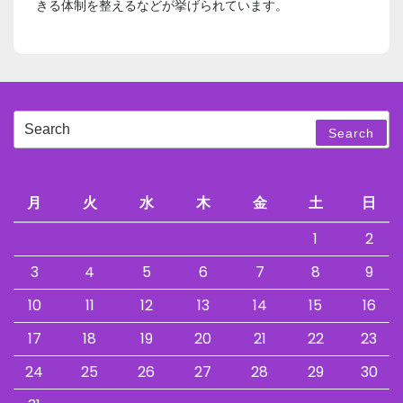
きる体制を整えるなどが挙げられています。
Search
Search
for:
月
火
水
木
金
土
日
1
2
3
4
5
6
7
8
9
10
11
12
13
14
15
16
17
18
19
20
21
22
23
24
25
26
27
28
29
30